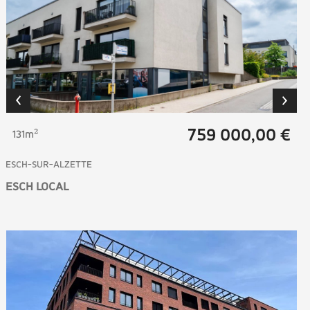
759 000,00 €
131m²
ESCH-SUR-ALZETTE
ESCH LOCAL