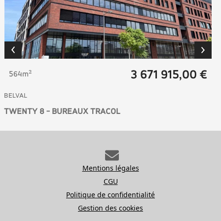
3 671 915,00 €
564m²
BELVAL
TWENTY 8 - BUREAUX TRACOL
Mentions légales
CGU
Politique de confidentialité
Gestion des cookies