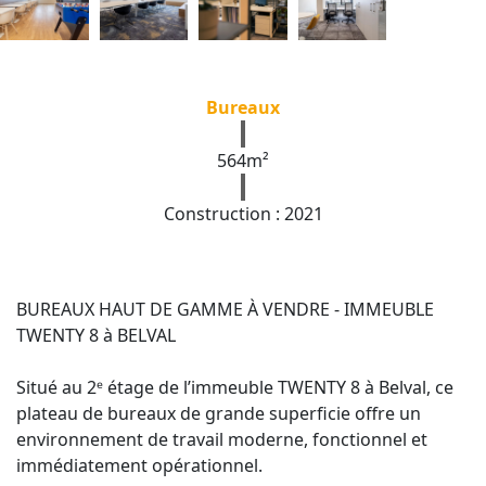
Bureaux
564m²
Construction : 2021
BUREAUX HAUT DE GAMME À VENDRE - IMMEUBLE
TWENTY 8 à BELVAL
Situé au 2ᵉ étage de l’immeuble TWENTY 8 à Belval, ce
plateau de bureaux de grande superficie offre un
environnement de travail moderne, fonctionnel et
immédiatement opérationnel.