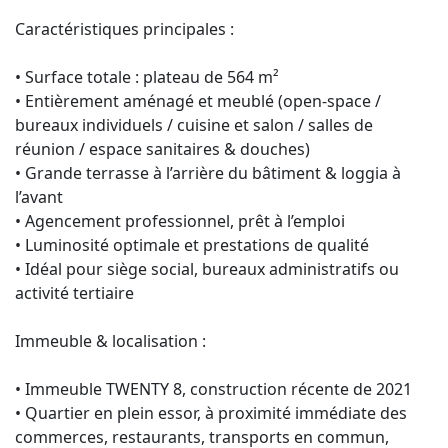
Caractéristiques principales :
• Surface totale : plateau de 564 m²
• Entièrement aménagé et meublé (open-space /
bureaux individuels / cuisine et salon / salles de
réunion / espace sanitaires & douches)
• Grande terrasse à l’arrière du bâtiment & loggia à
l’avant
• Agencement professionnel, prêt à l’emploi
• Luminosité optimale et prestations de qualité
• Idéal pour siège social, bureaux administratifs ou
activité tertiaire
Immeuble & localisation :
• Immeuble TWENTY 8, construction récente de 2021
• Quartier en plein essor, à proximité immédiate des
commerces, restaurants, transports en commun,