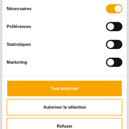
Sélection
Nécessaires
du
consentement
Préférences
Statistiques
Marketing
Tout autoriser
Autoriser la sélection
Refuser