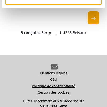
5 rue Jules Ferry
L-4368 Belvaux
Mentions légales
CGU
Politique de confidentialité
Gestion des cookies
Bureaux commerciaux & Siège social :
5 rue Jules Ferry