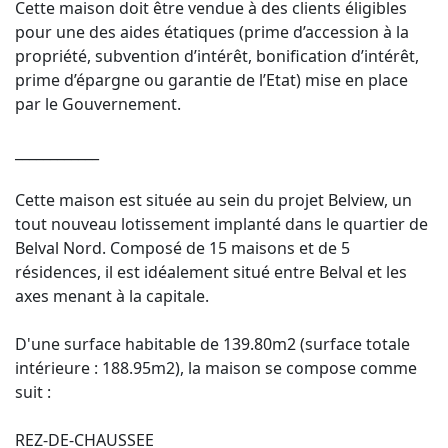
Cette maison doit être vendue à des clients éligibles
pour une des aides étatiques (prime d’accession à la
propriété, subvention d’intérêt, bonification d’intérêt,
prime d’épargne ou garantie de l’Etat) mise en place
par le Gouvernement.
____________
Cette maison est située au sein du projet Belview, un
tout nouveau lotissement implanté dans le quartier de
Belval Nord. Composé de 15 maisons et de 5
résidences, il est idéalement situé entre Belval et les
axes menant à la capitale.
D'une surface habitable de 139.80m2 (surface totale
intérieure : 188.95m2), la maison se compose comme
suit :
REZ-DE-CHAUSSEE