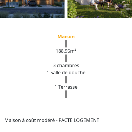
Maison
188.95m²
3 chambres
1 Salle de douche
1 Terrasse
Maison à coût modéré - PACTE LOGEMENT