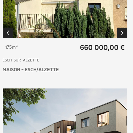
660 000,00 €
175m²
ESCH-SUR-ALZETTE
MAISON - ESCH/ALZETTE