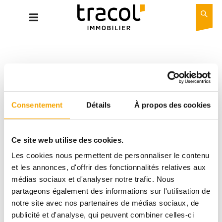
Consentement
Détails
À propos des cookies
erreur de connexion avec l'API, merci de réessayer plus
Ce site web utilise des cookies.
tard
Les cookies nous permettent de personnaliser le contenu
et les annonces, d'offrir des fonctionnalités relatives aux
médias sociaux et d'analyser notre trafic. Nous
DESCRIPTIF
partageons également des informations sur l'utilisation de
notre site avec nos partenaires de médias sociaux, de
publicité et d'analyse, qui peuvent combiner celles-ci